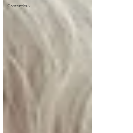
Contentieux