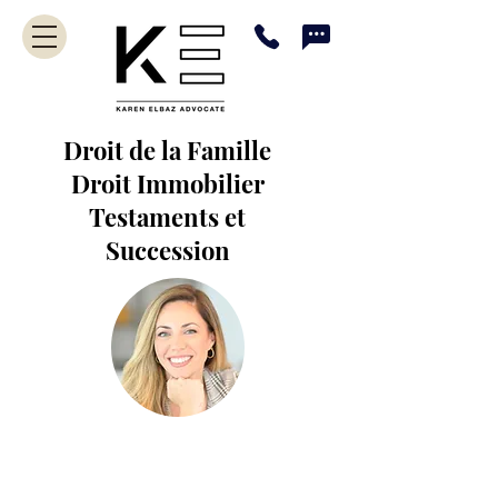
Droit de la Famille
Droit Immobilier
Testaments et
Succession