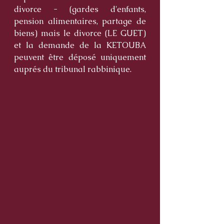
divorce - (gardes d'enfants, 
pension alimentaires, partage de 
biens) mais le divorce (LE GUET) 
et la demande de la KETOUBA 
peuvent être déposé uniquement 
auprés du tribunal rabbinique. 