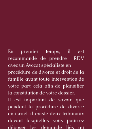
En premier temps, il est 
recommandé de prendre  RDV 
avec un Avocat spécialiste en
procédure de divorce et droit de la 
famille avant toute intervention de 
votre part, cela afin de plannifier 
la constitution de votre dossier. 
Il est important de savoir, que 
pendant la procédure de divorce 
en israel, il existe deux tribunaux 
devant lesquelles vous pourrez 
déposer les demande liés au 