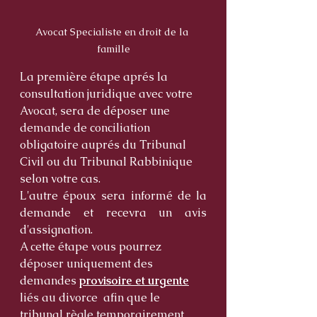
Avocat Specialiste en droit de la 
famille
La première étape aprés la 
consultation juridique avec votre 
Avocat, sera de déposer une 
demande de conciliation 
obligatoire auprés du Tribunal 
Civil ou du Tribunal Rabbinique 
selon votre cas. 
L'autre époux sera informé de la 
demande et recevra un avis 
d'assignation. 
A cette étape vous pourrez 
déposer uniquement des 
demandes 
provisoire et urgente
liés au divorce  afin que le 
tribunal règle temporairement 