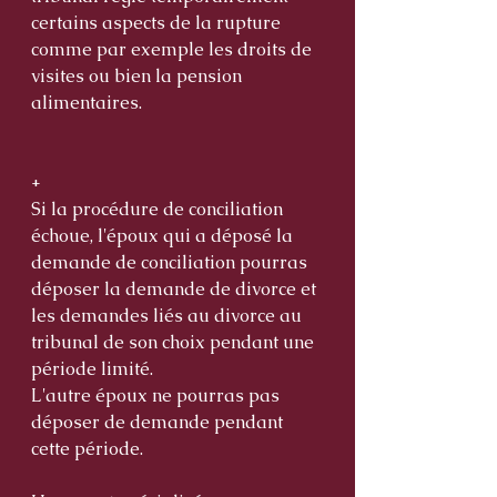
certains aspects de la rupture 
comme par exemple les droits de 
visites ou bien la pension 
alimentaires.  
+
Si la procédure de conciliation 
échoue, l'époux qui a déposé la 
demande de conciliation pourras 
déposer la demande de divorce et 
les demandes liés au divorce au 
tribunal de son choix pendant une 
période limité. 
L'autre époux ne pourras pas 
déposer de demande pendant 
cette période.  